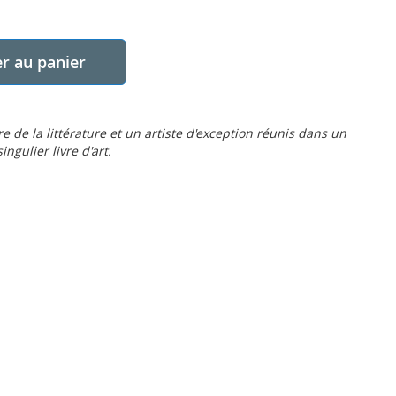
r au panier
 de la littérature et un artiste d'exception réunis dans un
ngulier livre d'art.