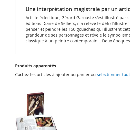
Une interprétation magistrale par un artic
Artiste éclectique, Gérard Garouste s'est illustré par
éditions Diane de Selliers, il a relevé le défi d'illust
penser et peindre les 150 gouaches qui illustrent cet
grandeur de ses personnages et révèle le symbolisme de
classique à un peintre contemporain... Deux époques, 
Produits apparentés
Cochez les articles à ajouter au panier ou
sélectionner tout