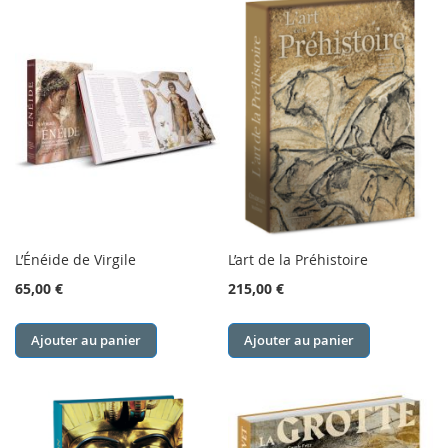
L’Énéide de Virgile
L’art de la Préhistoire
65,00 €
215,00 €
Ajouter au panier
Ajouter au panier