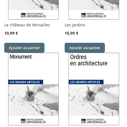
Le château de Versailles
Les jardins
10,99 €
10,99 €
Ajouter au panier
Ajouter au panier