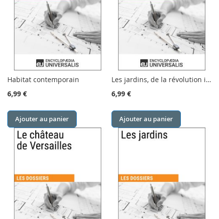
Habitat contemporain
Les jardins, de la révolution industrielle à nos jours
6,99 €
6,99 €
Ajouter au panier
Ajouter au panier