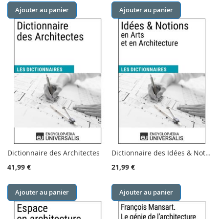
Ajouter au panier
Ajouter au panier
Dictionnaire des Architectes
Dictionnaire des Idées & Notions en Arts et en Architecture
41,99 €
21,99 €
Ajouter au panier
Ajouter au panier