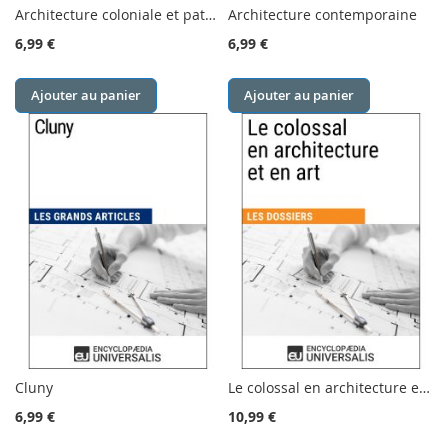
Architecture coloniale et patrimoine de Marc Pabois et Bernard Toulier
Architecture contemporaine
6,99 €
6,99 €
Ajouter au panier
Ajouter au panier
Cluny
Le colossal en architecture et en art
6,99 €
10,99 €