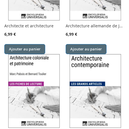
Architecte et architecture
Architecture allemande de Johann Wolfgang von Goethe
6,99 €
6,99 €
Ajouter au panier
Ajouter au panier