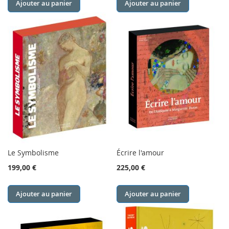
Ajouter au panier
Ajouter au panier
Le Symbolisme
Écrire l'amour
199,00 €
225,00 €
Ajouter au panier
Ajouter au panier