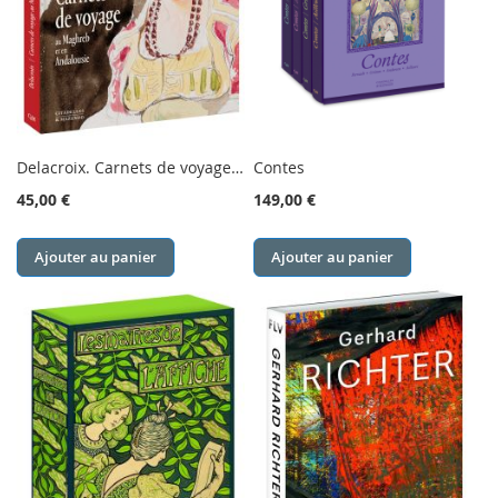
Delacroix. Carnets de voyage au Maghreb et en Andalousie
Contes
45,00 €
149,00 €
Ajouter au panier
Ajouter au panier