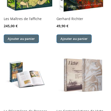
Les Maîtres de l'affiche
Gerhard Richter
245,00 €
49,90 €
Ajouter au panier
Ajouter au panier