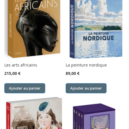
Les arts africains
La peinture nordique
215,00 €
89,00 €
Ajouter au panier
Ajouter au panier