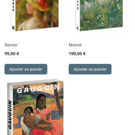
Renoir
Monet
99,00 €
199,00 €
Ajouter au panier
Ajouter au panier