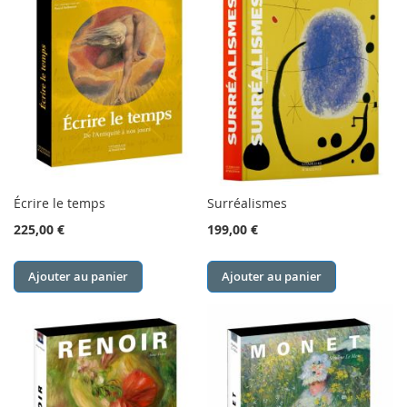
Écrire le temps
Surréalismes
225,00 €
199,00 €
Ajouter au panier
Ajouter au panier