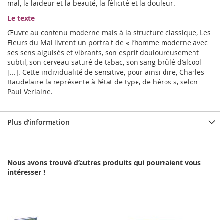
mal, la laideur et la beauté, la félicité et la douleur.
Le texte
Œuvre au contenu moderne mais à la structure classique, Les
Fleurs du Mal livrent un portrait de « l’homme moderne avec
ses sens aiguisés et vibrants, son esprit douloureusement
subtil, son cerveau saturé de tabac, son sang brûlé d’alcool
[...]. Cette individualité de sensitive, pour ainsi dire, Charles
Baudelaire la représente à l’état de type, de héros », selon
Paul Verlaine.
Plus d’information
Nous avons trouvé d’autres produits qui pourraient vous
intéresser !