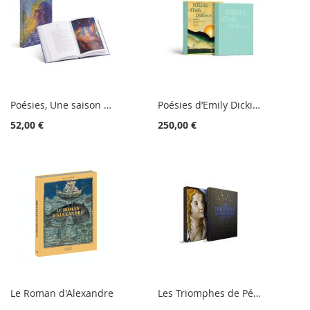
Poésies, Une saison en enfer, Illuminations de Rimbaud
Poésies d’Emily Dickinson
52,00 €
250,00 €
Le Roman d'Alexandre
Les Triomphes de Pétrarque