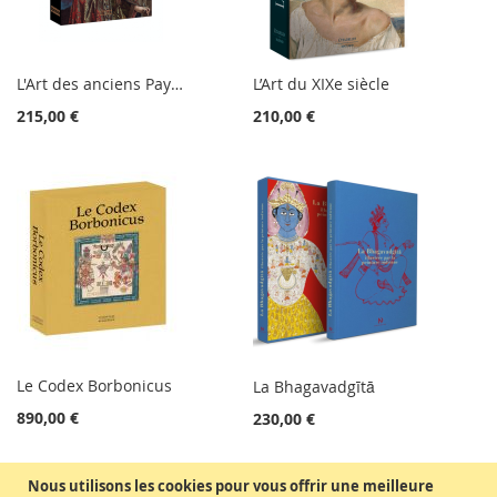
L'Art des anciens Pays-Bas
L’Art du XIXe siècle
215,00 €
210,00 €
Le Codex Borbonicus
La Bhagavadgītā
890,00 €
230,00 €
Nous utilisons les cookies pour vous offrir une meilleure