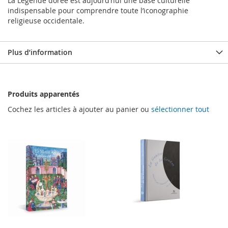
La Légende dorée est aujourd’hui une base culturelle
indispensable pour comprendre toute l’iconographie
religieuse occidentale.
Plus d’information
Produits apparentés
Cochez les articles à ajouter au panier ou
sélectionner tout