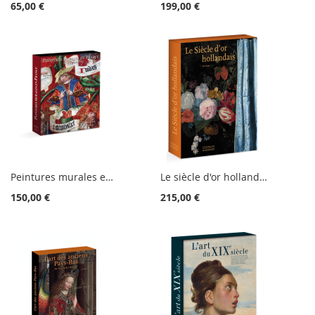
65,00 €
199,00 €
Peintures murales en France. XIIe-XVIe siècle
Le siècle d'or hollandais
150,00 €
215,00 €