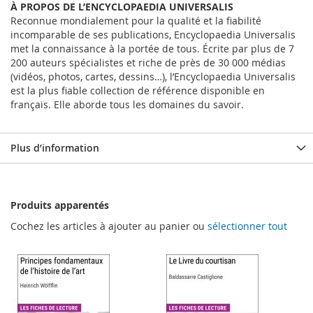
À PROPOS DE L’ENCYCLOPAEDIA UNIVERSALIS
Reconnue mondialement pour la qualité et la fiabilité
incomparable de ses publications, Encyclopaedia Universalis
met la connaissance à la portée de tous. Écrite par plus de 7
200 auteurs spécialistes et riche de près de 30 000 médias
(vidéos, photos, cartes, dessins…), l’Encyclopaedia Universalis
est la plus fiable collection de référence disponible en
français. Elle aborde tous les domaines du savoir.
Plus d’information
Produits apparentés
Cochez les articles à ajouter au panier ou
sélectionner tout