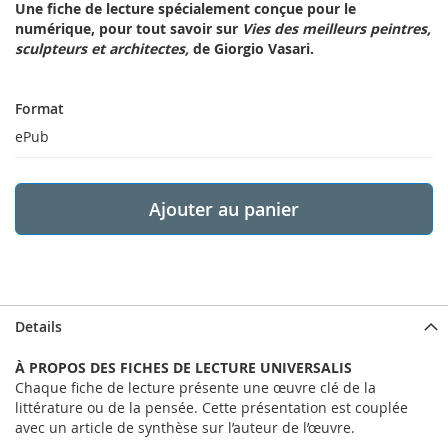
Une fiche de lecture spécialement conçue pour le
numérique, pour tout savoir sur
Vies des meilleurs peintres,
sculpteurs et architectes,
de Giorgio Vasari.
Format
Format
ePub
Ajouter au panier
Details
À PROPOS DES FICHES DE LECTURE UNIVERSALIS
Chaque fiche de lecture présente une œuvre clé de la
littérature ou de la pensée. Cette présentation est couplée
avec un article de synthèse sur l’auteur de l’œuvre.