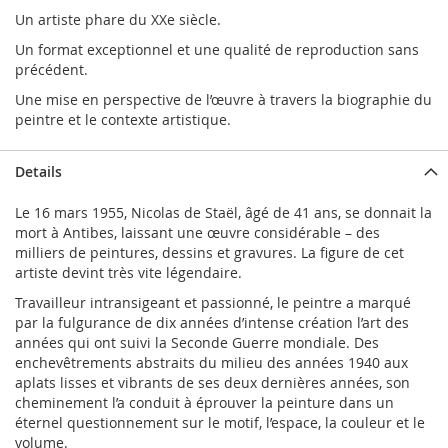
Un artiste phare du XXe siècle.
Un format exceptionnel et une qualité de reproduction sans
précédent.
Une mise en perspective de l’œuvre à travers la biographie du
peintre et le contexte artistique.
Details
Le 16 mars 1955, Nicolas de Staël, âgé de 41 ans, se donnait la
mort à Antibes, laissant une œuvre considérable – des
milliers de peintures, dessins et gravures. La figure de cet
artiste devint très vite légendaire.
Travailleur intransigeant et passionné, le peintre a marqué
par la fulgurance de dix années d’intense création l’art des
années qui ont suivi la Seconde Guerre mondiale. Des
enchevêtrements abstraits du milieu des années 1940 aux
aplats lisses et vibrants de ses deux dernières années, son
cheminement l’a conduit à éprouver la peinture dans un
éternel questionnement sur le motif, l’espace, la couleur et le
volume.