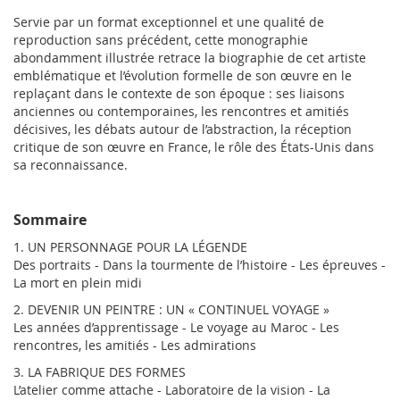
Servie par un format exceptionnel et une qualité de
reproduction sans précédent, cette monographie
abondamment illustrée retrace la biographie de cet artiste
emblématique et l’évolution formelle de son œuvre en le
replaçant dans le contexte de son époque : ses liaisons
anciennes ou contemporaines, les rencontres et amitiés
décisives, les débats autour de l’abstraction, la réception
critique de son œuvre en France, le rôle des États-Unis dans
sa reconnaissance.
Sommaire
1. UN PERSONNAGE POUR LA LÉGENDE
Des portraits - Dans la tourmente de l’histoire - Les épreuves -
La mort en plein midi
2. DEVENIR UN PEINTRE : UN « CONTINUEL VOYAGE »
Les années d’apprentissage - Le voyage au Maroc - Les
rencontres, les amitiés - Les admirations
3. LA FABRIQUE DES FORMES
L’atelier comme attache - Laboratoire de la vision - La