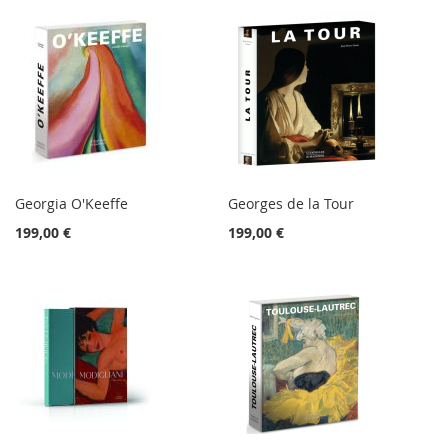
Georgia O'Keeffe
Georges de la Tour
199,00 €
199,00 €