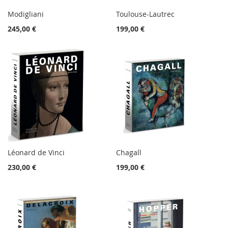
Modigliani
Toulouse-Lautrec
245,00 €
199,00 €
Léonard de Vinci
Chagall
230,00 €
199,00 €