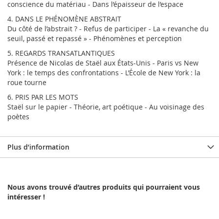
conscience du matériau - Dans l’épaisseur de l’espace
4. DANS LE PHÉNOMÈNE ABSTRAIT
Du côté de l’abstrait ? - Refus de participer - La « revanche du
seuil, passé et repassé » - Phénomènes et perception
5. REGARDS TRANSATLANTIQUES
Présence de Nicolas de Staël aux États-Unis - Paris vs New
York : le temps des confrontations - L’École de New York : la
roue tourne
6. PRIS PAR LES MOTS
Staël sur le papier - Théorie, art poétique - Au voisinage des
poètes
Plus d’information
Nous avons trouvé d’autres produits qui pourraient vous
intéresser !