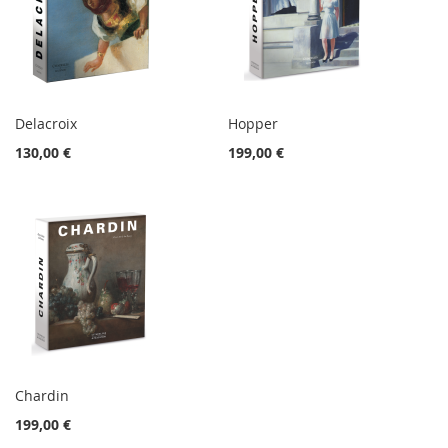
Delacroix
Hopper
130,00 €
199,00 €
Chardin
199,00 €