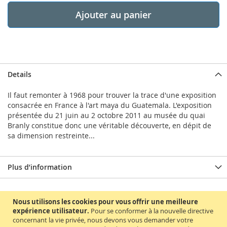
Ajouter au panier
Details
Il faut remonter à 1968 pour trouver la trace d'une exposition
consacrée en France à l'art maya du Guatemala. L'exposition
présentée du 21 juin au 2 octobre 2011 au musée du quai
Branly constitue donc une véritable découverte, en dépit de
sa dimension restreinte...
Plus d’information
Nous utilisons les cookies pour vous offrir une meilleure
expérience utilisateur.
Pour se conformer à la nouvelle directive
concernant la vie privée, nous devons vous demander votre