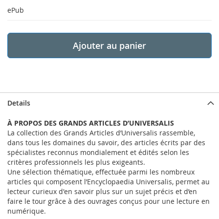
ePub
Ajouter au panier
Details
À PROPOS DES GRANDS ARTICLES D’UNIVERSALIS
La collection des Grands Articles d’Universalis rassemble,
dans tous les domaines du savoir, des articles écrits par des
spécialistes reconnus mondialement et édités selon les
critères professionnels les plus exigeants.
Une sélection thématique, effectuée parmi les nombreux
articles qui composent l’Encyclopaedia Universalis, permet au
lecteur curieux d'en savoir plus sur un sujet précis et d’en
faire le tour grâce à des ouvrages conçus pour une lecture en
numérique.