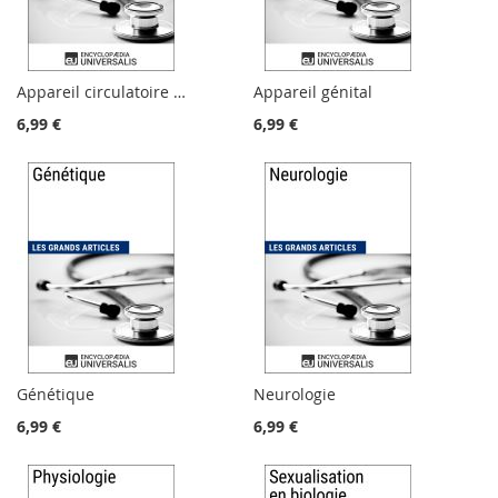
Appareil circulatoire humain
Appareil génital
6,99 €
6,99 €
Génétique
Neurologie
6,99 €
6,99 €