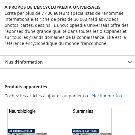
À PROPOS DE L’ENCYCLOPAEDIA UNIVERSALIS
Écrite par plus de 7 400 auteurs spécialistes de renommée
internationale et riche de près de 30 000 médias (vidéos,
photos, cartes, dessins…), Encyclopaedia Universalis offre des
réponses d’une grande qualité dans toutes les disciplines et
sur tous les grands domaines de la connaissance. Elle est la
référence encyclopédique du monde francophone.
Plus d’information
Produits apparentés
Cochez les articles à ajouter au panier ou
sélectionner tout