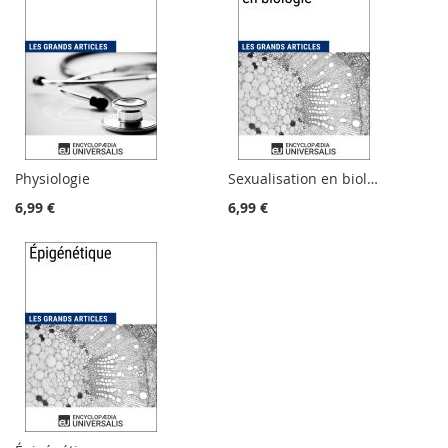
Physiologie
Sexualisation en biologie
6,99 €
6,99 €