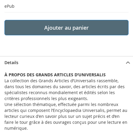
ePub
Ajouter au panier
Details
À PROPOS DES GRANDS ARTICLES D’UNIVERSALIS
La collection des Grands Articles d’Universalis rassemble,
dans tous les domaines du savoir, des articles écrits par des
spécialistes reconnus mondialement et édités selon les
critères professionnels les plus exigeants.
Une sélection thématique, effectuée parmi les nombreux
articles qui composent l’Encyclopaedia Universalis, permet au
lecteur curieux d'en savoir plus sur un sujet précis et d’en
faire le tour grâce à des ouvrages conçus pour une lecture en
numérique.