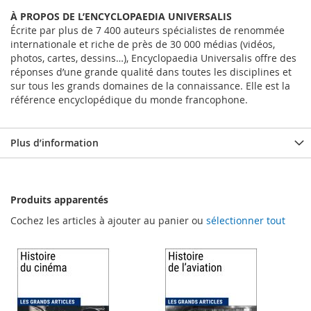
À PROPOS DE L’ENCYCLOPAEDIA UNIVERSALIS
Écrite par plus de 7 400 auteurs spécialistes de renommée
internationale et riche de près de 30 000 médias (vidéos,
photos, cartes, dessins…), Encyclopaedia Universalis offre des
réponses d’une grande qualité dans toutes les disciplines et
sur tous les grands domaines de la connaissance. Elle est la
référence encyclopédique du monde francophone.
Plus d’information
Produits apparentés
Cochez les articles à ajouter au panier ou
sélectionner tout