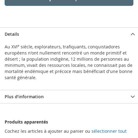
Details
Au XVI
e
siècle, explorateurs, trafiquants, conquistadores
européens n'ont nullement rencontré un monde primitif et
désert ; la population indigène, 12 millions de personnes au
minimum, vivait des ressources locales, ne connaissait pas de
mortalité endémique et précoce mais bénéficiait d'une bonne
santé générale.
Plus d’information
Produits apparentés
Cochez les articles à ajouter au panier ou
sélectionner tout