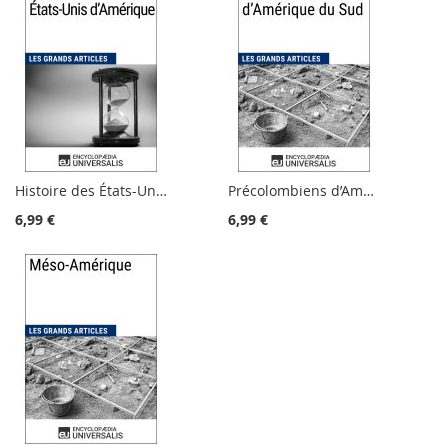
Histoire des États-Unis d'Amérique
Précolombiens d’Amérique du Sud
6,99 €
6,99 €