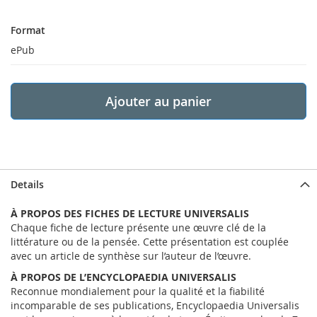
Format
Format
ePub
Ajouter au panier
Details
À PROPOS DES FICHES DE LECTURE UNIVERSALIS
Chaque fiche de lecture présente une œuvre clé de la
littérature ou de la pensée. Cette présentation est couplée
avec un article de synthèse sur l’auteur de l’œuvre.
À PROPOS DE L’ENCYCLOPAEDIA UNIVERSALIS
Reconnue mondialement pour la qualité et la fiabilité
incomparable de ses publications, Encyclopaedia Universalis