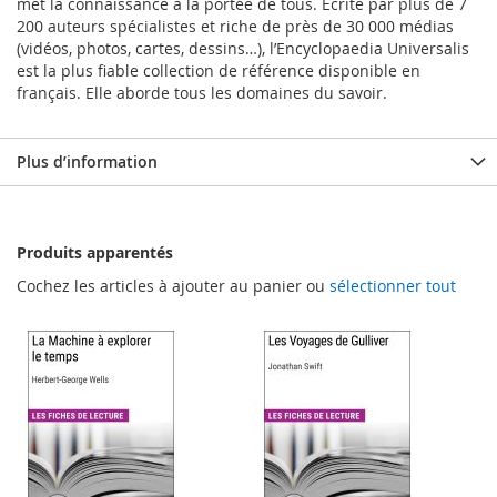
met la connaissance à la portée de tous. Écrite par plus de 7
200 auteurs spécialistes et riche de près de 30 000 médias
(vidéos, photos, cartes, dessins…), l’Encyclopaedia Universalis
est la plus fiable collection de référence disponible en
français. Elle aborde tous les domaines du savoir.
Plus d’information
Produits apparentés
Cochez les articles à ajouter au panier ou
sélectionner tout