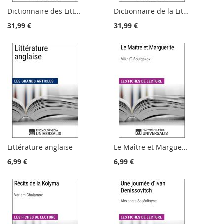
Dictionnaire des Littératures de langue anglaise
Dictionnaire de la Littérature française du XXe s.
31,99 €
31,99 €
Littérature anglaise
Le Maître et Marguerite de Mikhaïl Boulgakov
6,99 €
6,99 €